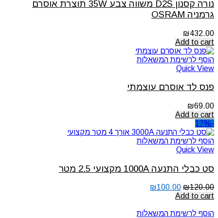
נורה קסנון D2S משווה צבע 35W תוצרת אוסרם
גרמניה OSRAM
₪
432.00
Add to cart
הוסף לרשימת המשאלות
Quick View
פנס לד אוסרם עוצמתי
₪
69.00
Add to cart
-17%
הוסף לרשימת המשאלות
Quick View
סט כבלי התנעה 1000A מקצועי 2.5 מטר
₪
100.00
₪
120.00
Add to cart
הוסף לרשימת המשאלות