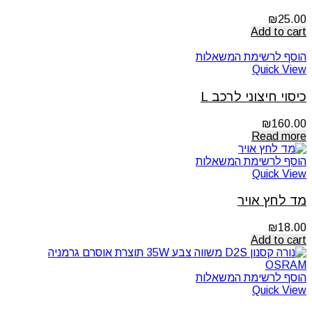
₪
25.00
Add to cart
הוסף לרשימת המשאלות
Quick View
כיסוי חיצוני לרכב L
₪
160.00
Read more
הוסף לרשימת המשאלות
Quick View
מד לחץ אויר
₪
18.00
Add to cart
הוסף לרשימת המשאלות
Quick View