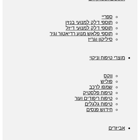
ספריי
תוספי דלק למנועי בנזין
תוספי דלק למנועי דיזל
תוספי פלאש מנוע רדיאטור וגיר
סיליקון וגריז
מוצרי טיפוח וניקוי
ווקס
פוליש
שמפו לרכב
טיפוח פלסטיק
טיפוח ריפודים ועור
טיפוח גלגלים
חידוש פנסים
אביזרים