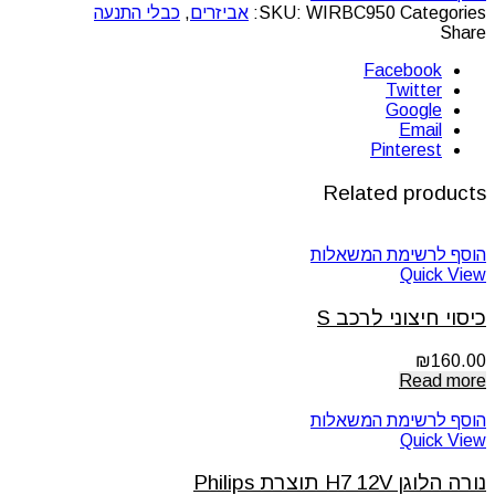
Categories:
WIRBC950
SKU:
אביזרים
,
כבלי התנעה
Share
Facebook
Twitter
Google
Email
Pinterest
Related products
הוסף לרשימת המשאלות
Quick View
כיסוי חיצוני לרכב S
₪
160.00
Read more
הוסף לרשימת המשאלות
Quick View
נורה הלוגן H7 12V תוצרת Philips