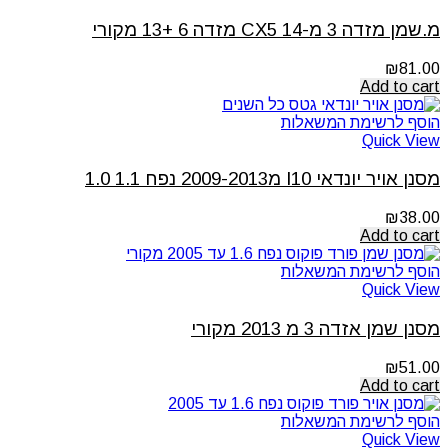
מ.שמן מזדה 3 מ-14 CX5 מזדה 6 +13 מקורי
₪
81.00
Add to cart
הוסף לרשימת המשאלות
Quick View
מסנן אויר יונדאי I10 מ2009-2013 נפח 1.1 1.0
₪
38.00
Add to cart
הוסף לרשימת המשאלות
Quick View
מסנן שמן אזדה 3 מ 2013 מקורי
₪
51.00
Add to cart
הוסף לרשימת המשאלות
Quick View