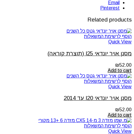
Email
Pinterest
Related products
הוסף לרשימת המשאלות
Quick View
מסנן אויר יונדאי I25 (תוצרת קוראה)
₪
52.00
Add to cart
הוסף לרשימת המשאלות
Quick View
מסנן אויר יונדאי I20 עד 2014
₪
52.00
Add to cart
הוסף לרשימת המשאלות
Quick View