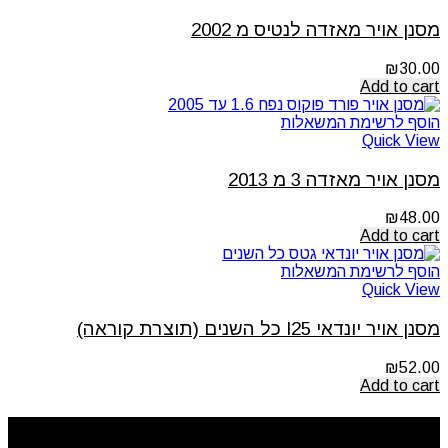
מסנן אויר מאזדה לנטיס מ 2002
₪
30.00
Add to cart
הוסף לרשימת המשאלות
Quick View
מסנן אויר מאזדה 3 מ 2013
₪
48.00
Add to cart
הוסף לרשימת המשאלות
Quick View
מסנן אויר יונדאי I25 כל השנים (תוצרת קוראה)
₪
52.00
Add to cart
ניווט מהיר