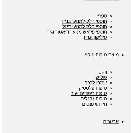
ספריי
תוספי דלק למנועי בנזין
תוספי דלק למנועי דיזל
תוספי פלאש מנוע רדיאטור וגיר
סיליקון וגריז
מוצרי טיפוח וניקוי
ווקס
פוליש
שמפו לרכב
טיפוח פלסטיק
טיפוח ריפודים ועור
טיפוח גלגלים
חידוש פנסים
אביזרים