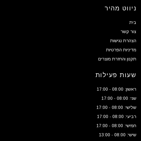
ניווט מהיר
בית
צור קשר
הצהרת נגישות
מדיניות הפרטיות
תקנון והחזרת מוצרים
שעות פעילות
ראשון: 08:00 - 17:00
שני: 08:00 - 17:00
שלישי: 08:00 - 17:00
רביעי: 08:00 - 17:00
חמישי: 08:00 - 17:00
שישי: 08:00 - 13:00