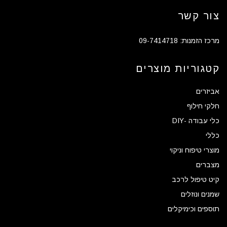
צור קשר
מרכז הזמנות: 09-7414718
קטגוריות מוצרים
אביזרים
חלקי חילוף
כלי עבודה -DIY
כללי
מוצרי טיפוח וניקוי
מצברים
קיט טיפול לרכב
שמנים ונוזלים
תוספים וכימיקלים