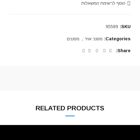
הוסף לרשימת המשאלות
95589
SKU:
Categories:
מסנני אויר
,
מסננים
Share
RELATED PRODUCTS