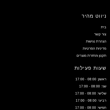
ניווט מהיר
בית
צור קשר
הצהרת נגישות
מדיניות הפרטיות
תקנון והחזרת מוצרים
שעות פעילות
ראשון: 08:00 - 17:00
שני: 08:00 - 17:00
שלישי: 08:00 - 17:00
רביעי: 08:00 - 17:00
חמישי: 08:00 - 17:00