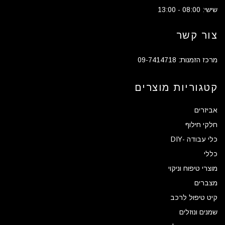
שישי: 08:00 - 13:00
צור קשר
מרכז הזמנות: 09-7414718
קטגוריות מוצרים
אביזרים
חלקי חילוף
כלי עבודה -DIY
כללי
מוצרי טיפוח וניקוי
מצברים
קיט טיפול לרכב
שמנים ונוזלים