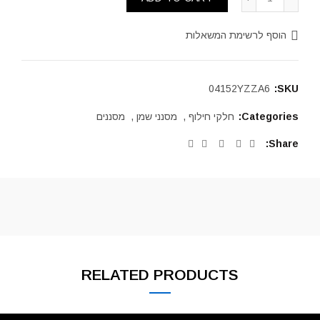
הוסף לרשימת המשאלות
04152YZZA6
SKU:
Categories:
חלקי חילוף
,
מסנני שמן
,
מסננים
Share
RELATED PRODUCTS