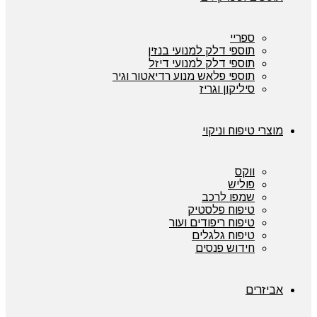
ספריי
תוספי דלק למנועי בנזין
תוספי דלק למנועי דיזל
תוספי פלאש מנוע רדיאטור וגיר
סיליקון וגריז
מוצרי טיפוח וניקוי
ווקס
פוליש
שמפו לרכב
טיפוח פלסטיק
טיפוח ריפודים ועור
טיפוח גלגלים
חידוש פנסים
אביזרים