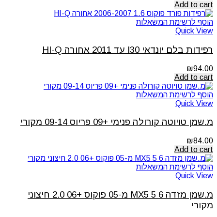
Add to cart
הוסף לרשימת המשאלות
Quick View
רפידות בלם יונדאי I30 עד 2011 אחורה HI-Q
₪
94.00
Add to cart
הוסף לרשימת המשאלות
Quick View
מ.שמן טויוטה קורולה פנימי +09 פריוס 09-14 מקורי
₪
84.00
Add to cart
הוסף לרשימת המשאלות
Quick View
מ.שמן מזדה 6 5 MX5 מ-05 פוקוס +06 2.0 חיצוני
מקורי