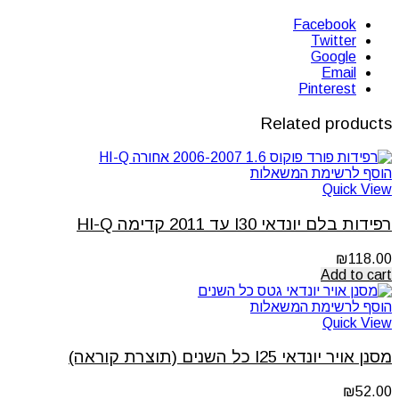
Facebook
Twitter
Google
Email
Pinterest
Related products
הוסף לרשימת המשאלות
Quick View
רפידות בלם יונדאי I30 עד 2011 קדימה HI-Q
₪
118.00
Add to cart
הוסף לרשימת המשאלות
Quick View
מסנן אויר יונדאי I25 כל השנים (תוצרת קוראה)
₪
52.00