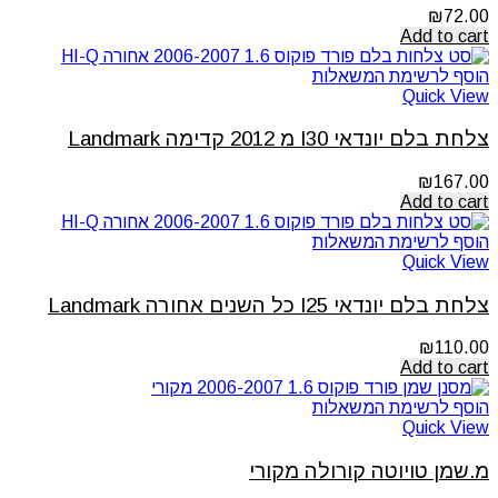
₪
72.00
Add to cart
הוסף לרשימת המשאלות
Quick View
צלחת בלם יונדאי I30 מ 2012 קדימה Landmark
₪
167.00
Add to cart
הוסף לרשימת המשאלות
Quick View
צלחת בלם יונדאי I25 כל השנים אחורה Landmark
₪
110.00
Add to cart
הוסף לרשימת המשאלות
Quick View
מ.שמן טויוטה קורולה מקורי