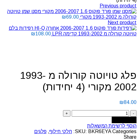
(4 יחידות)
Previous product
מסנן שמן טויוטה
קורולה מ 1993-2002 מקורי
69.00
₪
Next product
רפידות בלם
טויוטה קורולה מ 1993-2002 קדימה LPR
108.00
₪
Click to enlarge
פלג טויוטה קורולה מ 1993-
2002 מקורי (4 יחידות)
₪
84.00
Add to cart
הוסף לרשימת המשאלות
Categories:
BKR6EYA
SKU:
חלקי חילוף
,
פלגים
Share