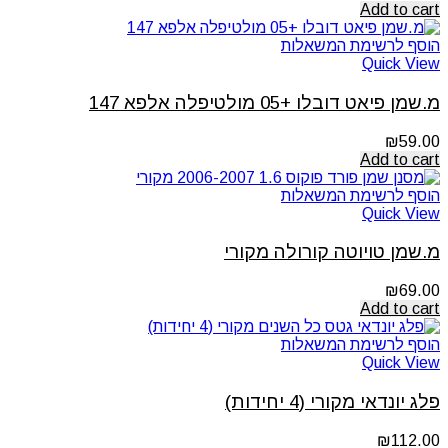
Add to cart
הוסף לרשימת המשאלות
Quick View
מ.שמן פיאט דובלו +05 מולטיפלה אלפא 147
₪
59.00
Add to cart
הוסף לרשימת המשאלות
Quick View
מ.שמן טויוטה קורולה מקורי
₪
69.00
Add to cart
הוסף לרשימת המשאלות
Quick View
פלג יונדאי מקורי (4 יחידות)
₪
112.00