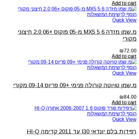
Add to cart
הוסף לרשימת המשאלות
Quick View
מ.שמן מזדה 6 5 MX5 מ-05 פוקוס +06 2.0 חיצוני
מקורי
₪
72.00
Add to cart
הוסף לרשימת המשאלות
Quick View
מ.שמן טויוטה קורולה פנימי +09 פריוס 09-14 מקורי
₪
84.00
Add to cart
הוסף לרשימת המשאלות
Quick View
רפידות בלם יונדאי I30 עד 2011 קדימה HI-Q