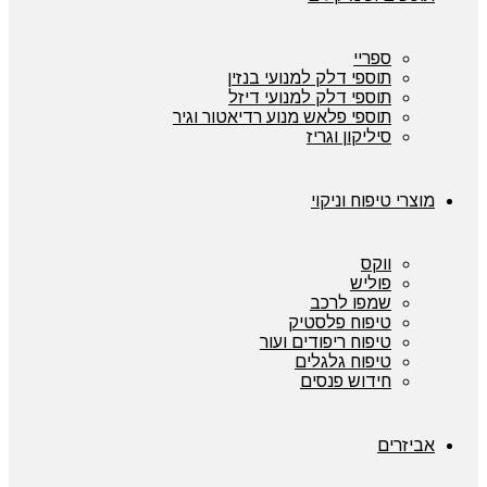
ספריי
תוספי דלק למנועי בנזין
תוספי דלק למנועי דיזל
תוספי פלאש מנוע רדיאטור וגיר
סיליקון וגריז
מוצרי טיפוח וניקוי
ווקס
פוליש
שמפו לרכב
טיפוח פלסטיק
טיפוח ריפודים ועור
טיפוח גלגלים
חידוש פנסים
אביזרים