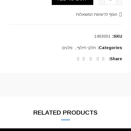
הוסף לרשימת המשאלות
1493001
SKU:
Categories:
חלקי חילוף
,
פלגים
Share
RELATED PRODUCTS