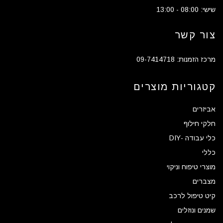
שישי: 08:00 - 13:00
צור קשר
מרכז הזמנות: 09-7414718
קטגוריות מוצרים
אביזרים
חלקי חילוף
כלי עבודה -DIY
כללי
מוצרי טיפוח וניקוי
מצברים
קיט טיפול לרכב
שמנים ונוזלים