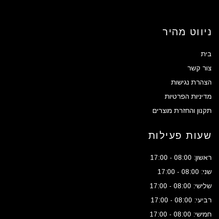
ניווט מהיר
בית
צור קשר
הצהרת נגישות
מדיניות הפרטיות
תקנון והחזרת מוצרים
שעות פעילות
ראשון: 08:00 - 17:00
שני: 08:00 - 17:00
שלישי: 08:00 - 17:00
רביעי: 08:00 - 17:00
חמישי: 08:00 - 17:00