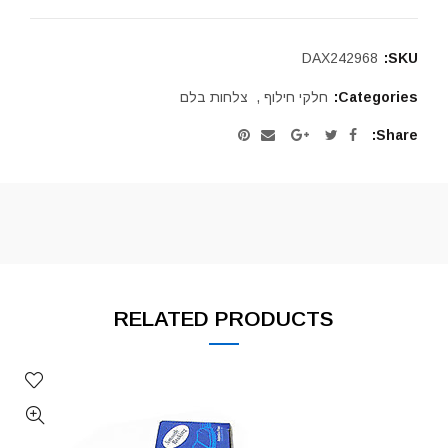
DAX242968
SKU:
Categories:
חלקי חילוף
,
צלחות בלם
Share
RELATED PRODUCTS