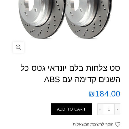
סט צלחות בלם יונדאי גטס כל
השנים קדימה עם ABS
₪
184.00
ADD TO CART
הוסף לרשימת המשאלות