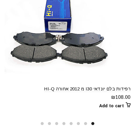
רפידות בלם יונדאי I30 מ 2012 אחורה HI-Q
₪
108.00
Add to cart