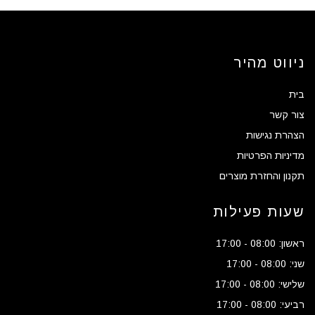
ניווט מהיר
בית
צור קשר
הצהרת נגישות
מדיניות הפרטיות
תקנון והחזרת מוצרים
שעות פעילות
ראשון: 08:00 - 17:00
שני: 08:00 - 17:00
שלישי: 08:00 - 17:00
רביעי: 08:00 - 17:00