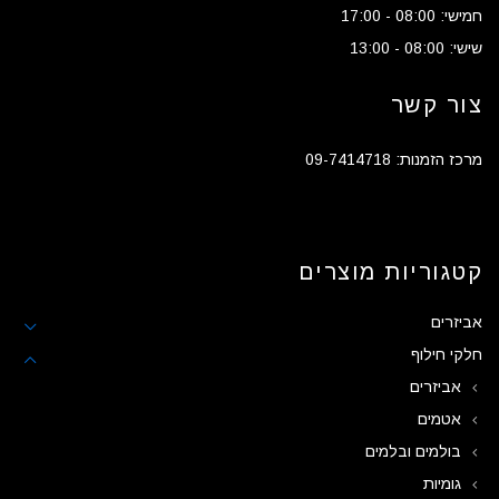
חמישי: 08:00 - 17:00
שישי: 08:00 - 13:00
צור קשר
מרכז הזמנות: 09-7414718
קטגוריות מוצרים
אביזרים
חלקי חילוף
אביזרים
אטמים
בולמים ובלמים
גומיות