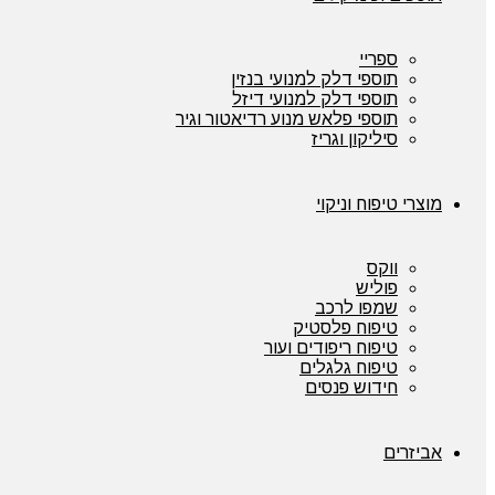
ספריי
תוספי דלק למנועי בנזין
תוספי דלק למנועי דיזל
תוספי פלאש מנוע רדיאטור וגיר
סיליקון וגריז
מוצרי טיפוח וניקוי
ווקס
פוליש
שמפו לרכב
טיפוח פלסטיק
טיפוח ריפודים ועור
טיפוח גלגלים
חידוש פנסים
אביזרים