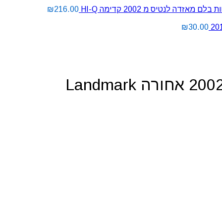
ם מאזדה לנטיס מ 2002 קדימה HI-Q
216.00
₪
₪
30.00