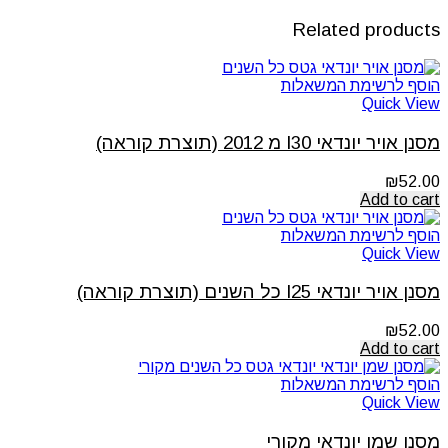
Related products
הוסף לרשימת המשאלות
Quick View
מסנן אויר יונדאי I30 מ 2012 (תוצרת קוראה)
₪
52.00
Add to cart
הוסף לרשימת המשאלות
Quick View
מסנן אויר יונדאי I25 כל השנים (תוצרת קוראה)
₪
52.00
Add to cart
הוסף לרשימת המשאלות
Quick View
מסנן שמן יונדאי מקורי