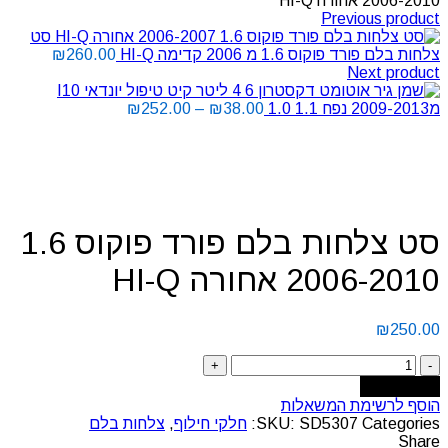
2006-2010 אחורה HI-Q
Previous product
סט
צלחות בלם פורד פוקוס 1.6 מ 2006 קדימה HI-Q
260.00
₪
Next product
קיט טיפול יונדאי I10
מ2009-2013 נפח 1.1 1.0
38.00
₪
–
252.00
₪
Click to enlarge
סט צלחות בלם פורד פוקוס 1.6
2006-2010 אחורה HI-Q
₪
250.00
Add to cart
הוסף לרשימת המשאלות
Categories:
SD5307
SKU:
חלקי חילוף
,
צלחות בלם
Share