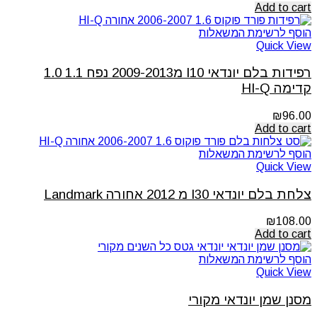
Add to cart
הוסף לרשימת המשאלות
Quick View
רפידות בלם יונדאי I10 מ2009-2013 נפח 1.1 1.0
קדימה HI-Q
₪
96.00
Add to cart
הוסף לרשימת המשאלות
Quick View
צלחת בלם יונדאי I30 מ 2012 אחורה Landmark
₪
108.00
Add to cart
הוסף לרשימת המשאלות
Quick View
מסנן שמן יונדאי מקורי