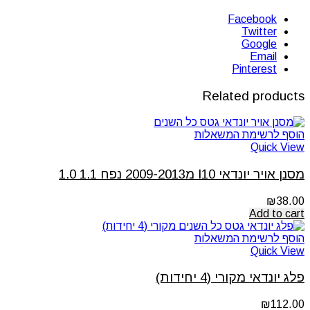
Facebook
Twitter
Google
Email
Pinterest
Related products
הוסף לרשימת המשאלות
Quick View
מסנן אויר יונדאי I10 מ2009-2013 נפח 1.1 1.0
₪
38.00
Add to cart
הוסף לרשימת המשאלות
Quick View
פלג יונדאי מקורי (4 יחידות)
₪
112.00