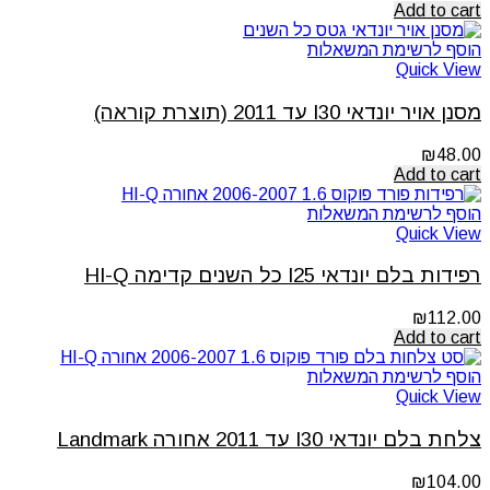
Add to cart
הוסף לרשימת המשאלות
Quick View
מסנן אויר יונדאי I30 עד 2011 (תוצרת קוראה)
₪
48.00
Add to cart
הוסף לרשימת המשאלות
Quick View
רפידות בלם יונדאי I25 כל השנים קדימה HI-Q
₪
112.00
Add to cart
הוסף לרשימת המשאלות
Quick View
צלחת בלם יונדאי I30 עד 2011 אחורה Landmark
₪
104.00