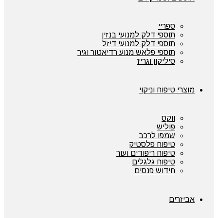
ספריי
תוספי דלק למנועי בנזין
תוספי דלק למנועי דיזל
תוספי פלאש מנוע רדיאטור וגיר
סיליקון וגריז
מוצרי טיפוח וניקוי
ווקס
פוליש
שמפו לרכב
טיפוח פלסטיק
טיפוח ריפודים ועור
טיפוח גלגלים
חידוש פנסים
אביזרים