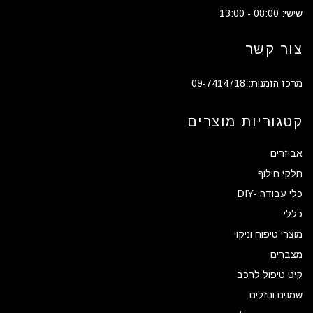
שישי: 08:00 - 13:00
צור קשר
מרכז הזמנות: 09-7414718
קטגוריות מוצרים
אביזרים
חלקי חילוף
כלי עבודה -DIY
כללי
מוצרי טיפוח וניקוי
מצברים
קיט טיפול לרכב
שמנים ונוזלים