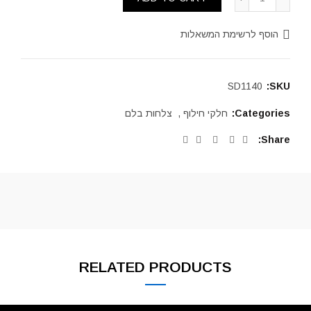
הוסף לרשימת המשאלות
SD1140
SKU:
Categories:
חלקי חילוף
,
צלחות בלם
Share
RELATED PRODUCTS