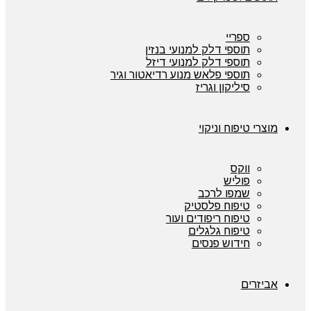
ספריי
תוספי דלק למנועי בנזין
תוספי דלק למנועי דיזל
תוספי פלאש מנוע רדיאטור וגיר
סיליקון וגריז
מוצרי טיפוח וניקוי
ווקס
פוליש
שמפו לרכב
טיפוח פלסטיק
טיפוח ריפודים ועור
טיפוח גלגלים
חידוש פנסים
אביזרים