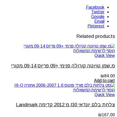
Facebook
Twitter
Google
Email
Pinterest
Related products
הוסף לרשימת המשאלות
Quick View
מ.שמן טויוטה קורולה פנימי +09 פריוס 09-14 מקורי
₪
84.00
Add to cart
הוסף לרשימת המשאלות
Quick View
צלחת בלם יונדאי I30 מ 2012 קדימה Landmark
₪
167.00