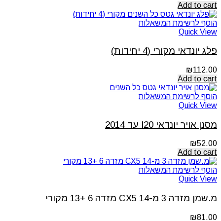
Add to cart
הוסף לרשימת המשאלות
Quick View
פלג יונדאי מקורי (4 יחידות)
₪
112.00
Add to cart
הוסף לרשימת המשאלות
Quick View
מסנן אויר יונדאי I20 עד 2014
₪
52.00
Add to cart
הוסף לרשימת המשאלות
Quick View
מ.שמן מזדה 3 מ-14 CX5 מזדה 6 +13 מקורי
₪
81.00