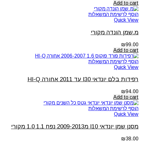
Add to cart
הוסף לרשימת המשאלות
Quick View
מ.שמן הונדה מקורי
₪
99.00
Add to cart
הוסף לרשימת המשאלות
Quick View
רפידות בלם יונדאי I30 עד 2011 אחורה HI-Q
₪
94.00
Add to cart
הוסף לרשימת המשאלות
Quick View
מסנן שמן יונדאי I10 מ2009-2013 נפח 1.1 1.0 מקורי
₪
38.00