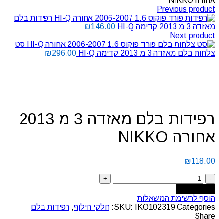
אחורה NIKKO
Previous product
רפידות בלם
מאזדה 3 מ 2013 קדימה HI-Q
146.00
₪
Next product
סט
צלחות בלם מאזדה 3 מ 2013 קדימה HI-Q
296.00
₪
Click to enlarge
רפידות בלם מאזדה 3 מ 2013
אחורה NIKKO
₪
118.00
Add to cart
הוסף לרשימת המשאלות
Categories:
IKO102319
SKU:
חלקי חילוף
,
רפידות בלם
Share