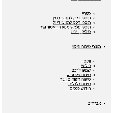
ספריי
תוספי דלק למנועי בנזין
תוספי דלק למנועי דיזל
תוספי פלאש מנוע רדיאטור וגיר
סיליקון וגריז
מוצרי טיפוח וניקוי
ווקס
פוליש
שמפו לרכב
טיפוח פלסטיק
טיפוח ריפודים ועור
טיפוח גלגלים
חידוש פנסים
אביזרים