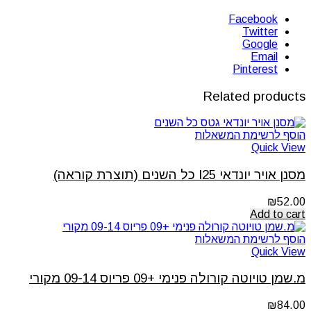
Facebook
Twitter
Google
Email
Pinterest
Related products
הוסף לרשימת המשאלות
Quick View
מסנן אויר יונדאי I25 כל השנים (תוצרת קוראה)
₪
52.00
Add to cart
הוסף לרשימת המשאלות
Quick View
מ.שמן טויוטה קורולה פנימי +09 פריוס 09-14 מקורי
₪
84.00