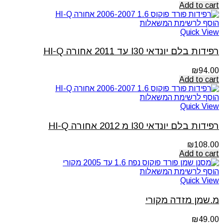
Add to cart
הוסף לרשימת המשאלות
Quick View
רפידות בלם יונדאי I30 עד 2011 אחורה HI-Q
₪
94.00
Add to cart
הוסף לרשימת המשאלות
Quick View
רפידות בלם יונדאי I30 מ 2012 אחורה HI-Q
₪
108.00
Add to cart
הוסף לרשימת המשאלות
Quick View
מ.שמן מזדה מקורי
₪
49.00