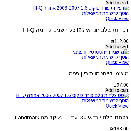
Add to cart
הוסף לרשימת המשאלות
Quick View
רפידות בלם יונדאי I25 כל השנים קדימה HI-Q
₪
112.00
Add to cart
הוסף לרשימת המשאלות
Quick View
מ.שמן דייהטסו סיריון פנימי
₪
97.00
Add to cart
הוסף לרשימת המשאלות
Quick View
צלחת בלם יונדאי I30 עד 2011 קדימה Landmark
₪
183.00