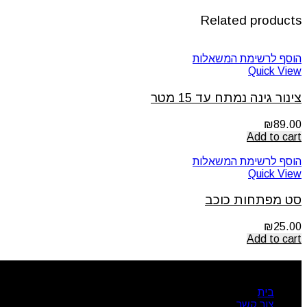
Related products
הוסף לרשימת המשאלות
Quick View
צינור גינה נמתח עד 15 מטר
₪
89.00
Add to cart
הוסף לרשימת המשאלות
Quick View
סט מפתחות כוכב
₪
25.00
Add to cart
ניווט מהיר
בית
צור קשר