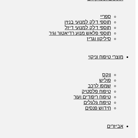
ספריי
תוספי דלק למנועי בנזין
תוספי דלק למנועי דיזל
תוספי פלאש מנוע רדיאטור וגיר
סיליקון וגריז
מוצרי טיפוח וניקוי
ווקס
פוליש
שמפו לרכב
טיפוח פלסטיק
טיפוח ריפודים ועור
טיפוח גלגלים
חידוש פנסים
אביזרים