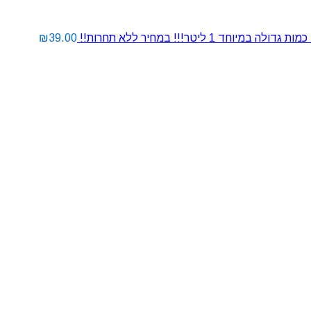
 ליטר!!! במחיר ללא תחרות!!
39.00
₪