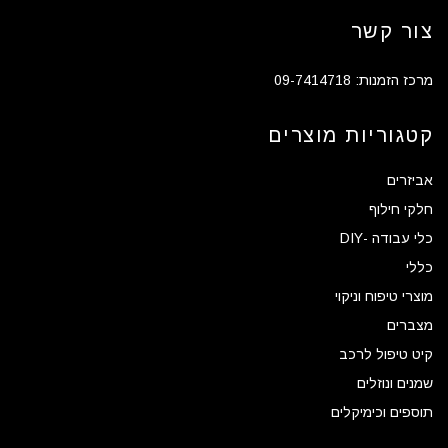
צור קשר
מרכז הזמנות: 09-7414718
קטגוריות מוצרים
אביזרים
חלקי חילוף
כלי עבודה -DIY
כללי
מוצרי טיפוח וניקוי
מצברים
קיט טיפול לרכב
שמנים ונוזלים
תוספים וכימיקלים