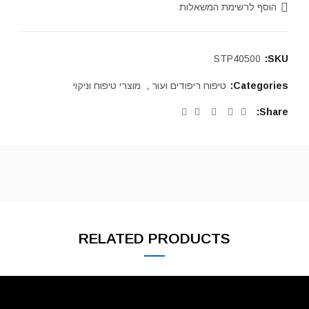
הוסף לרשימת המשאלות
STP40500
SKU:
Categories:
טיפוח ריפודים ועור
,
מוצרי טיפוח וניקוי
Share
RELATED PRODUCTS