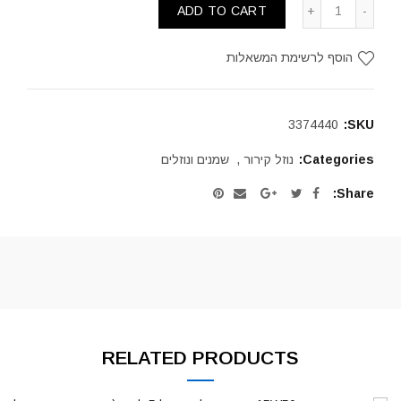
ADD TO CART
הוסף לרשימת המשאלות
3374440
SKU:
Categories:
נוזל קירור
,
שמנים ונוזלים
Share
RELATED PRODUCTS