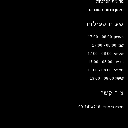
מדיניות הפרטיות
תקנון והחזרת מוצרים
שעות פעילות
ראשון: 08:00 - 17:00
שני: 08:00 - 17:00
שלישי: 08:00 - 17:00
רביעי: 08:00 - 17:00
חמישי: 08:00 - 17:00
שישי: 08:00 - 13:00
צור קשר
מרכז הזמנות: 09-7414718