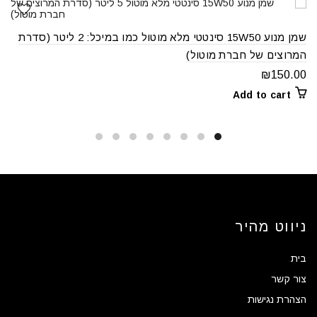
שמן מנוע 15W50 סינטטי מלא מוטול כמו במיכל: 2 ליטר (סדרת
המרוצים של חברת מוטול)
₪
150.00
Add to cart
ניווט מהיר
בית
צור קשר
הצהרת נגישות