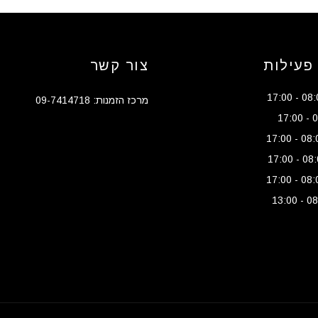
פעילות
צור קשר
מרכז הזמנות: 09-7414718