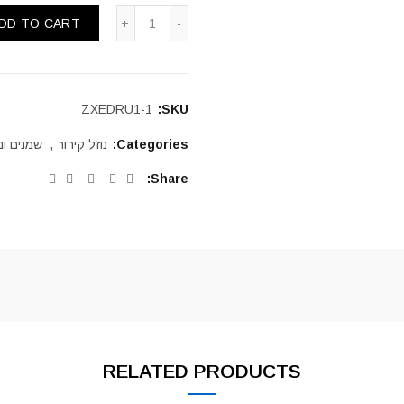
DD TO CART
ZXEDRU1-1
SKU:
Categories:
נוזל קירור
,
שמנים ונו
Share
RELATED PRODUCTS