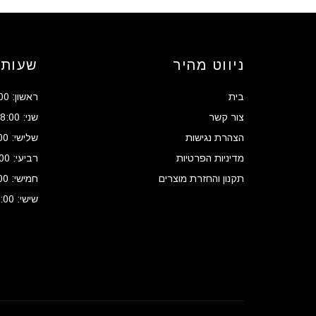
ניווט מהיר
שעות 
בית
ראשון: 08:00 - 17:00
צור קשר
שני: 08:00 - 17:00
הצהרת נגישות
שלישי: 08:00 - 17:00
מדיניות הפרטיות
רביעי: 08:00 - 17:00
תקנון והחזרת מוצרים
חמישי: 08:00 - 17:00
שישי: 08:00 - 13:00