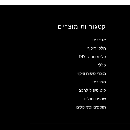
קטגוריות מוצרים
אביזרים
חלקי חילוף
כלי עבודה -DIY
כללי
מוצרי טיפוח וניקוי
מצברים
קיט טיפול לרכב
שמנים ונוזלים
תוספים וכימיקלים