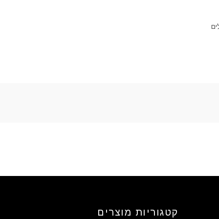
ים
קטגוריות מוצרים