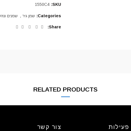
1550C4
SKU:
Categories:
שמן גיר
,
שמנים ונוזל
Share
RELATED PRODUCTS
פעילות
צור קשר