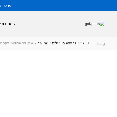
מרכז הזמנות: 
שמנים ונוז
Home
שמנים ונוזלים
שמן גיר
שמן גיר אוטומט דקסטרון 6 1 ל