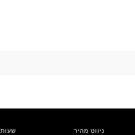
ניווט מהיר
שעות 