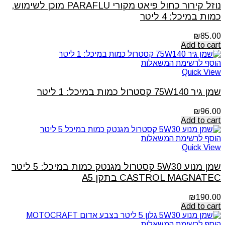
נוזל קירור כחול פיאט מקורי PARAFLU מוכן לשימוש,
כמות במיכל: 4 ליטר
₪
85.00
Add to cart
הוסף לרשימת המשאלות
Quick View
שמן גיר 75W140 קסטרול כמות במיכל: 1 ליטר
₪
96.00
Add to cart
הוסף לרשימת המשאלות
Quick View
שמן מנוע 5W30 קסטרול מגנטק כמות במיכל: 5 ליטר
CASTROL MAGNATEC בתקן A5
₪
190.00
Add to cart
הוסף לרשימת המשאלות