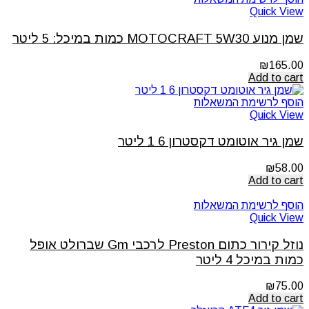
Quick View
שמן מנוע MOTOCRAFT 5W30 כמות במיכל: 5 ליטר
₪
165.00
Add to cart
הוסף לרשימת המשאלות
Quick View
שמן גיר אוטומט דקסטרון 6 1 ליטר
₪
58.00
Add to cart
הוסף לרשימת המשאלות
Quick View
נוזל קירור כתום Preston לרכבי Gm שברולט אופל
כמות במיכל 4 ליטר
₪
75.00
Add to cart