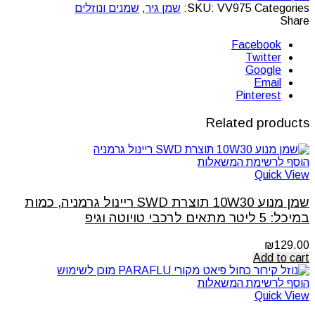
Categories:
VV975
SKU:
שמן גיר
,
שמנים ונוזלים
Share
Facebook
Twitter
Google
Email
Pinterest
Related products
הוסף לרשימת המשאלות
Quick View
שמן מנוע 10W30 תוצרת SWD ריינול גרמניה, כמות
במיכל: 5 ליטר מתאים לרכבי טויוטה וגיפ
₪
129.00
Add to cart
הוסף לרשימת המשאלות
Quick View