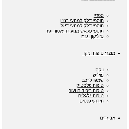
ספריי
תוספי דלק למנועי בנזין
תוספי דלק למנועי דיזל
תוספי פלאש מנוע רדיאטור וגיר
סיליקון וגריז
מוצרי טיפוח וניקוי
ווקס
פוליש
שמפו לרכב
טיפוח פלסטיק
טיפוח ריפודים ועור
טיפוח גלגלים
חידוש פנסים
אביזרים