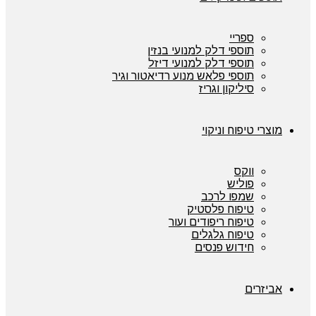
ספריי
תוספי דלק למנועי בנזין
תוספי דלק למנועי דיזל
תוספי פלאש מנוע רדיאטור וגיר
סיליקון וגריז
מוצרי טיפוח וניקוי
ווקס
פוליש
שמפו לרכב
טיפוח פלסטיק
טיפוח ריפודים ועור
טיפוח גלגלים
חידוש פנסים
אביזרים