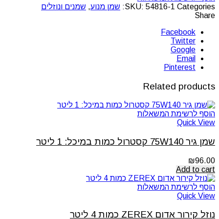
Categories:
54816-1
SKU:
שמן מנוע
,
שמנים ונוזלים
Share
Facebook
Twitter
Google
Email
Pinterest
Related products
הוסף לרשימת המשאלות
Quick View
שמן גיר 75W140 קסטרול כמות במיכל: 1 ליטר
₪
96.00
Add to cart
הוסף לרשימת המשאלות
Quick View
נוזל קירור אדום ZEREX כמות 4 ליטר