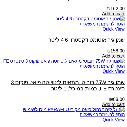
₪
162.00
Add to cart
הוסף לרשימת המשאלות
Quick View
שמן גיר אוטומט דקסטרון 6 4 ליטר
₪
158.00
Add to cart
הוסף לרשימת המשאלות
Quick View
שמן גיר 75W רובוטי מתאים ל:טויוטה פיאט פוקוס 3
סינטרס FE, כמות במיכל: 1 ליטר
₪
88.00
Add to cart
הוסף לרשימת המשאלות
Quick View