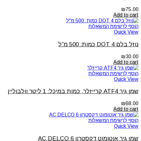
₪
75.00
Add to cart
הוסף לרשימת המשאלות
Quick View
נוזל בלם DOT 4 כמות: 500 מ”ל
₪
30.00
Add to cart
הוסף לרשימת המשאלות
Quick View
שמן גיר ATF4 קרייזלר, כמות במיכל: 1 ליטר וולבוליין
₪
68.00
Add to cart
הוסף לרשימת המשאלות
Quick View
שמן גיר אוטומוט דקסטרון 6 AC DELCO