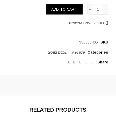
ADD TO CART
הוסף לרשימת המשאלות
950006405
SKU:
Categories:
שמן מנוע
,
שמנים ונוזלים
Share
RELATED PRODUCTS