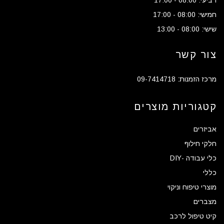
רביעי: 08:00 - 17:00
חמישי: 08:00 - 17:00
שישי: 08:00 - 13:00
צור קשר
מרכז הזמנות: 09-7414718
קטגוריות מוצרים
אביזרים
חלקי חילוף
כלי עבודה -DIY
כללי
מוצרי טיפוח וניקוי
מצברים
קיט טיפול לרכב