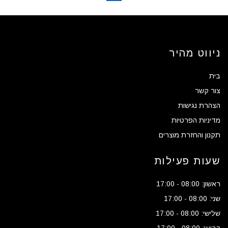
ניווט מהיר
בית
צור קשר
הצהרת נגישות
מדיניות הפרטיות
תקנון והחזרת מוצרים
שעות פעילות
ראשון: 08:00 - 17:00
שני: 08:00 - 17:00
שלישי: 08:00 - 17:00