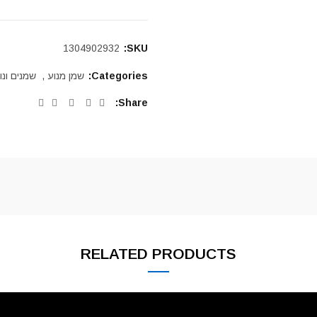
1304902932
SKU:
Categories:
שמן מנוע
,
שמנים ונו
Share
RELATED PRODUCTS