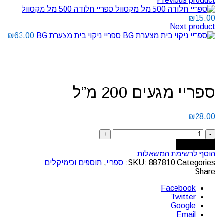
Previous product
ספריי חלודה 500 מל מקסוול
₪
15.00
Next product
ספריי ניקוי בית מצערת BG
63.00
₪
Click to enlarge
ספריי מגעים 200 מ”ל
₪
28.00
Add to cart
הוסף לרשימת המשאלות
Categories:
887810
SKU:
ספריי
,
תוספים וכימיקלים
Share
Facebook
Twitter
Google
Email