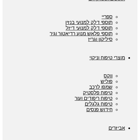
ספריי
תוספי דלק למנועי בנזין
תוספי דלק למנועי דיזל
תוספי פלאש מנוע רדיאטור וגיר
סיליקון וגריז
מוצרי טיפוח וניקוי
ווקס
פוליש
שמפו לרכב
טיפוח פלסטיק
טיפוח ריפודים ועור
טיפוח גלגלים
חידוש פנסים
אביזרים