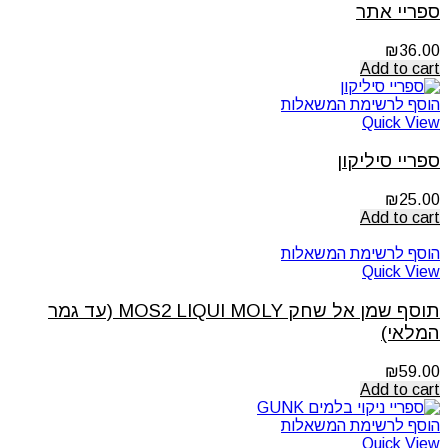
ספריי אתר
₪
36.00
Add to cart
הוסף לרשימת המשאלות
Quick View
ספריי סיליקון
₪
25.00
Add to cart
הוסף לרשימת המשאלות
Quick View
תוסף שמן אל שחק MOS2 LIQUI MOLY (עד גמר
המלאי)
₪
59.00
Add to cart
הוסף לרשימת המשאלות
Quick View