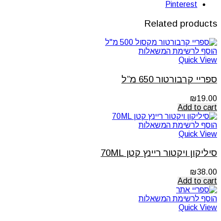
Pinterest
Related products
הוסף לרשימת המשאלות
Quick View
ספריי קרבורטור 650 מ”ל
₪
19.00
Add to cart
הוסף לרשימת המשאלות
Quick View
סיליקון ויקטור ריינץ קטן 70ML
₪
38.00
Add to cart
הוסף לרשימת המשאלות
Quick View