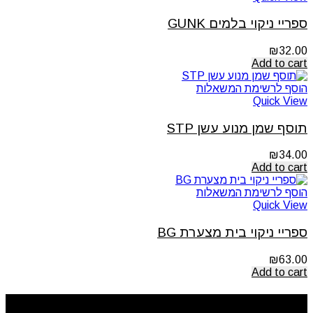
ספריי ניקוי בלמים GUNK
₪
32.00
Add to cart
הוסף לרשימת המשאלות
Quick View
תוסף שמן מנוע עשן STP
₪
34.00
Add to cart
הוסף לרשימת המשאלות
Quick View
ספריי ניקוי בית מצערת BG
₪
63.00
Add to cart
ניווט מהיר