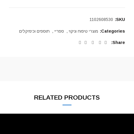
1102608530
SKU:
Categories:
מוצרי טיפוח וניקוי
,
ספריי
,
תוספים וכימיקלים
Share
RELATED PRODUCTS