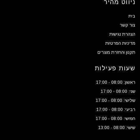
ניווט מהיר
בית
צור קשר
הצהרת נגישות
מדיניות הפרטיות
תקנון והחזרת מוצרים
שעות פעילות
ראשון: 08:00 - 17:00
שני: 08:00 - 17:00
שלישי: 08:00 - 17:00
רביעי: 08:00 - 17:00
חמישי: 08:00 - 17:00
שישי: 08:00 - 13:00