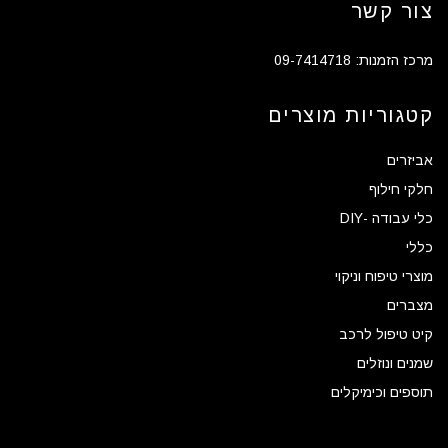
צור קשר
מרכז הזמנות: 09-7414718
קטגוריות מוצרים
אביזרים
חלקי חילוף
כלי עבודה -DIY
כללי
מוצרי טיפוח וניקוי
מצברים
קיט טיפול לרכב
שמנים ונוזלים
תוספים וכימיקלים