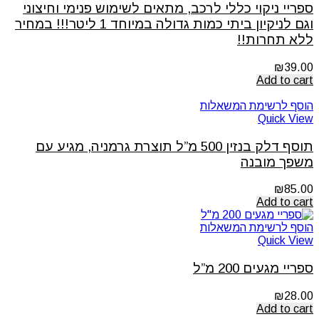
ספריי ניקוי כללי לרכב, מתאים לשימוש פנימי וחיצוני
וגם לניקיון ביתי כמות גדולה במיוחד 1 ליטר!!! במחיר
ללא תחרות!!
₪
39.00
Add to cart
הוסף לרשימת המשאלות
Quick View
תוסף דלק בנזין 500 מ”ל תוצרת גרמניה, מגיע עם
משפך מובנה
₪
85.00
Add to cart
הוסף לרשימת המשאלות
Quick View
ספריי מגעים 200 מ”ל
₪
28.00
Add to cart