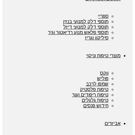
ספריי
תוספי דלק למנועי בנזין
תוספי דלק למנועי דיזל
תוספי פלאש מנוע רדיאטור וגיר
סיליקון וגריז
מוצרי טיפוח וניקוי
ווקס
פוליש
שמפו לרכב
טיפוח פלסטיק
טיפוח ריפודים ועור
טיפוח גלגלים
חידוש פנסים
אביזרים