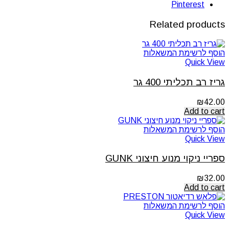
Pinterest
Related products
הוסף לרשימת המשאלות
Quick View
גריז רב תכליתי 400 גר
₪
42.00
Add to cart
הוסף לרשימת המשאלות
Quick View
ספריי ניקוי מנוע חיצוני GUNK
₪
32.00
Add to cart
הוסף לרשימת המשאלות
Quick View