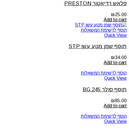
פלאש רדיאטור PRESTON
₪
25.00
Add to cart
הוסף לרשימת המשאלות
Quick View
תוסף שמן מנוע עשן STP
₪
34.00
Add to cart
הוסף לרשימת המשאלות
Quick View
תוסף סולר 245 BG
₪
85.00
Add to cart
הוסף לרשימת המשאלות
Quick View