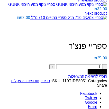
Previous product
ספריי ניקוי מנוע חיצוני GUNK
₪
32.00
Next product
ספריי צמיגים 710 מ"ל
68.00
₪
Click to enlarge
ספריי פנצ’ר
₪
25.00
Add to cart
הוסף לרשימת המשאלות
Categories:
110TIRE8051
SKU:
ספריי
,
תוספים וכימיקלים
Share
Facebook
Twitter
Google
Email