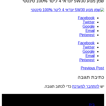
שמן מנוע 5W30 יונדאי 4 ליטר 100% סינטטי
Facebook
Twitter
Google
Email
Pinterest
Facebook
Twitter
Google
Email
Pinterest
Previous Post
כתיבת תגובה
יש
להתחבר למערכת
כדי לכתוב תגובה.
ניווט מהיר
בית