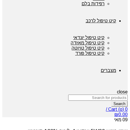
רפידות בלם
קיט טיפול לרכב
קיט טיפול יונדאי
קיט טיפול מאזדה
קיט טיפול טויוטה
קיט טיפול פורד
מצברים
close
Search
/
Cart (
o
)
0
₪
0.00
09
מאי