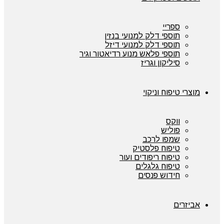
ספריי
תוספי דלק למנועי בנזין
תוספי דלק למנועי דיזל
תוספי פלאש מנוע רדיאטור וגיר
סיליקון וגריז
מוצרי טיפוח וניקוי
ווקס
פוליש
שמפו לרכב
טיפוח פלסטיק
טיפוח ריפודים ועור
טיפוח גלגלים
חידוש פנסים
אביזרים