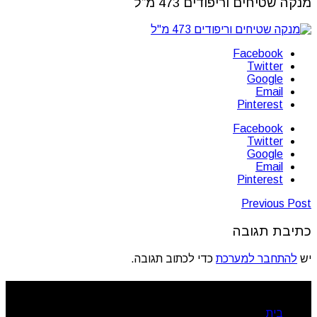
מנקה שטיחים וריפודים 473 מ”ל
Facebook
Twitter
Google
Email
Pinterest
Facebook
Twitter
Google
Email
Pinterest
Previous Post
כתיבת תגובה
יש
להתחבר למערכת
כדי לכתוב תגובה.
ניווט מהיר
בית