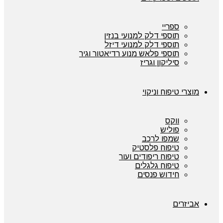
ספריי
תוספי דלק למנועי בנזין
תוספי דלק למנועי דיזל
תוספי פלאש מנוע רדיאטור וגיר
סיליקון וגריז
מוצרי טיפוח וניקוי
ווקס
פוליש
שמפו לרכב
טיפוח פלסטיק
טיפוח ריפודים ועור
טיפוח גלגלים
חידוש פנסים
אביזרים