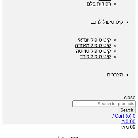
רפידות בלם
קיט טיפול לרכב
קיט טיפול יונדאי
קיט טיפול מאזדה
קיט טיפול טויוטה
קיט טיפול פורד
מצברים
close
Search
/
Cart (
o
)
0
₪
0.00
09
מאי