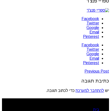
ספריי פנצ’ר
Facebook
Twitter
Google
Email
Pinterest
Facebook
Twitter
Google
Email
Pinterest
Previous Post
כתיבת תגובה
יש
להתחבר למערכת
כדי לכתוב תגובה.
ניווט מהיר
בית