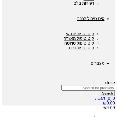
רפידות בלם
קיט טיפול לרכב
קיט טיפול יונדאי
קיט טיפול מאזדה
קיט טיפול טויוטה
קיט טיפול פורד
מצברים
close
Search
/
Cart (
o
)
0
₪
0.00
09
מאי