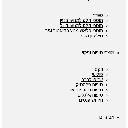
ספריי
תוספי דלק למנועי בנזין
תוספי דלק למנועי דיזל
תוספי פלאש מנוע רדיאטור וגיר
סיליקון וגריז
מוצרי טיפוח וניקוי
ווקס
פוליש
שמפו לרכב
טיפוח פלסטיק
טיפוח ריפודים ועור
טיפוח גלגלים
חידוש פנסים
אביזרים