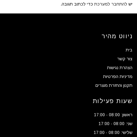
יש
להתחבר למערכת
כדי לכתוב תגובה.
ניווט מהיר
בית
צור קשר
הצהרת נגישות
מדיניות הפרטיות
תקנון והחזרת מוצרים
שעות פעילות
ראשון: 08:00 - 17:00
שני: 08:00 - 17:00
שלישי: 08:00 - 17:00