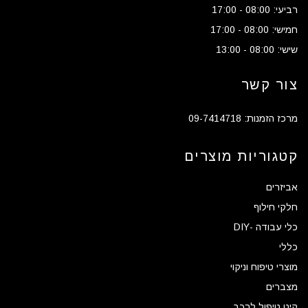
רביעי: 08:00 - 17:00
חמישי: 08:00 - 17:00
שישי: 08:00 - 13:00
צור קשר
מרכז הזמנות: 09-7414718
קטגוריות מוצרים
אביזרים
חלקי חילוף
כלי עבודה -DIY
כללי
מוצרי טיפוח וניקוי
מצברים
קיט טיפול לרכב