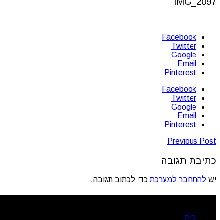
IMG_2097
Facebook
Twitter
Google
Email
Pinterest
Facebook
Twitter
Google
Email
Pinterest
Previous Post
כתיבת תגובה
יש
להתחבר למערכת
כדי לכתוב תגובה.
ניווט מהיר
בית