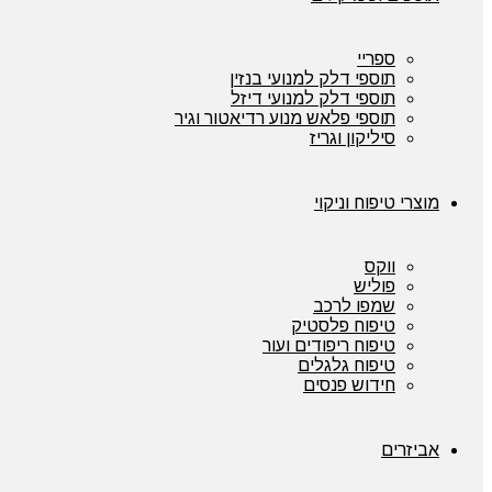
ספריי
תוספי דלק למנועי בנזין
תוספי דלק למנועי דיזל
תוספי פלאש מנוע רדיאטור וגיר
סיליקון וגריז
מוצרי טיפוח וניקוי
ווקס
פוליש
שמפו לרכב
טיפוח פלסטיק
טיפוח ריפודים ועור
טיפוח גלגלים
חידוש פנסים
אביזרים