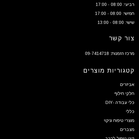
רביעי: 08:00 - 17:00
חמישי: 08:00 - 17:00
שישי: 08:00 - 13:00
צור קשר
מרכז הזמנות: 09-7414718
קטגוריות מוצרים
אביזרים
חלקי חילוף
כלי עבודה -DIY
כללי
מוצרי טיפוח וניקוי
מצברים
קיט טיפול לרכב