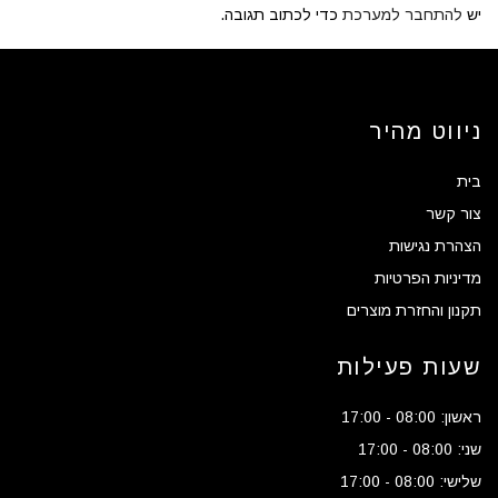
יש
להתחבר למערכת
כדי לכתוב תגובה.
ניווט מהיר
בית
צור קשר
הצהרת נגישות
מדיניות הפרטיות
תקנון והחזרת מוצרים
שעות פעילות
ראשון: 08:00 - 17:00
שני: 08:00 - 17:00
שלישי: 08:00 - 17:00