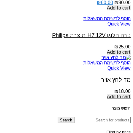
₪
60.00
₪
80.00
Add to cart
הוסף לרשימת המשאלות
Quick View
נורה הלוגן H7 12V תוצרת Philips
₪
25.00
Add to cart
הוסף לרשימת המשאלות
Quick View
מד לחץ אויר
₪
18.00
Add to cart
חיפוש מוצר
Search
Filter by price