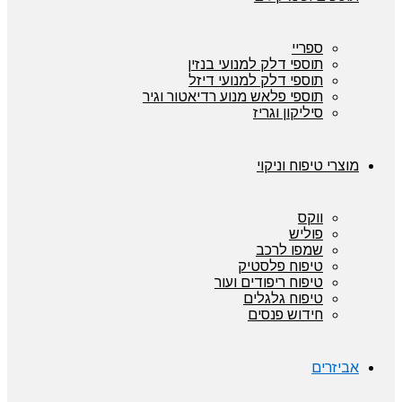
ספריי
תוספי דלק למנועי בנזין
תוספי דלק למנועי דיזל
תוספי פלאש מנוע רדיאטור וגיר
סיליקון וגריז
מוצרי טיפוח וניקוי
ווקס
פוליש
שמפו לרכב
טיפוח פלסטיק
טיפוח ריפודים ועור
טיפוח גלגלים
חידוש פנסים
אביזרים