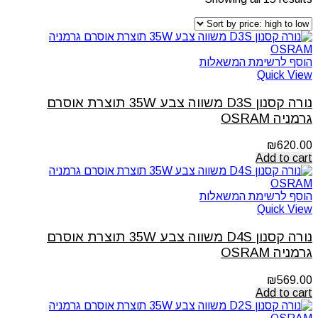
הוסף לרשימת המשאלות
Quick View
נורה קסנון D3S משווה צבע 35W תוצרת אוסרם
גרמניה OSRAM
₪
620.00
Add to cart
הוסף לרשימת המשאלות
Quick View
נורה קסנון D4S משווה צבע 35W תוצרת אוסרם
גרמניה OSRAM
₪
569.00
Add to cart