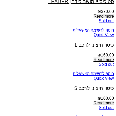
סט כיסויי מושב לידר | LEADER
₪
370.00
Read more
Sold out
הוסף לרשימת המשאלות
Quick View
כיסוי חיצוני לרכב L
₪
160.00
Read more
Sold out
הוסף לרשימת המשאלות
Quick View
כיסוי חיצוני לרכב S
₪
160.00
Read more
Sold out