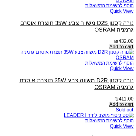
הוסף לרשימת המשאלות
Quick View
נורה קסנון D2S משווה צבע 35W תוצרת אוסרם
גרמניה OSRAM
₪
432.00
Add to cart
הוסף לרשימת המשאלות
Quick View
נורה קסנון D2R משווה צבע 35W תוצרת אוסרם
גרמניה OSRAM
₪
411.00
Add to cart
Sold out
הוסף לרשימת המשאלות
Quick View