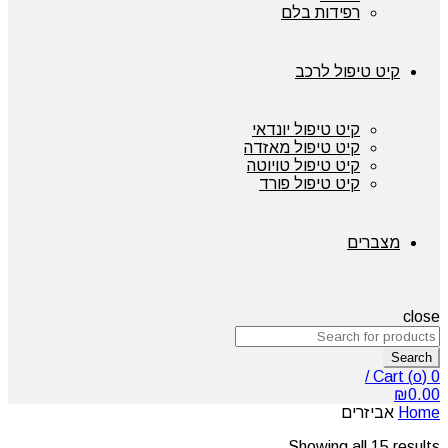
רפידות בלם
קיט טיפול לרכב
קיט טיפול יונדאי
קיט טיפול מאזדה
קיט טיפול טויוטה
קיט טיפול פורד
מצברים
close
Search
/
Cart (
o
)
0
₪
0.00
Home
אביזרים
Showing all 15 results