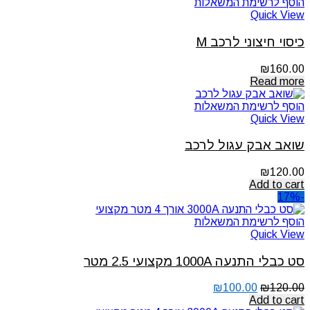
הוסף לרשימת המשאלות
Quick View
כיסוי חיצוני לרכב M
₪
160.00
Read more
הוסף לרשימת המשאלות
Quick View
שואב אבק עגול לרכב
₪
120.00
Add to cart
-17%
הוסף לרשימת המשאלות
Quick View
סט כבלי התנעה 1000A מקצועי 2.5 מטר
₪
100.00
₪
120.00
Add to cart