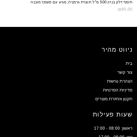
תוסף דלק בנזין 500 מ"ל תוצרת גרמניה, מגיע עם משפך מובנה
₪
85.00
ניווט מהיר
בית
צור קשר
הצהרת נגישות
מדיניות הפרטיות
תקנון והחזרת מוצרים
שעות פעילות
ראשון: 08:00 - 17:00