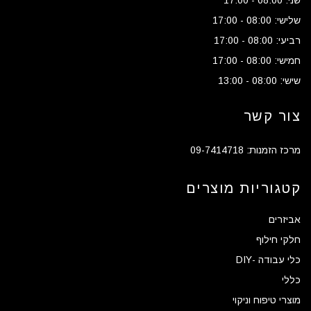
שני: 08:00 - 17:00
שלישי: 08:00 - 17:00
רביעי: 08:00 - 17:00
חמישי: 08:00 - 17:00
שישי: 08:00 - 13:00
צור קשר
מרכז הזמנות: 09-7414718
קטגוריות מוצרים
אביזרים
חלקי חילוף
כלי עבודה -DIY
כללי
מוצרי טיפוח וניקוי