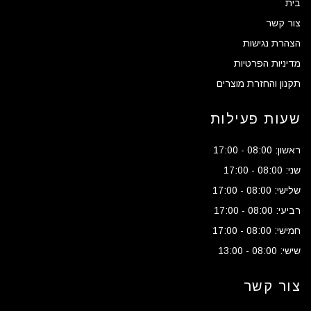
בית
צור קשר
הצהרת נגישות
מדיניות הפרטיות
תקנון והחזרת מוצרים
שעות פעילות
ראשון: 08:00 - 17:00
שני: 08:00 - 17:00
שלישי: 08:00 - 17:00
רביעי: 08:00 - 17:00
חמישי: 08:00 - 17:00
שישי: 08:00 - 13:00
צור קשר