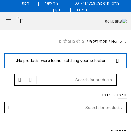
מרכז הזמנות: 09-7414718
צור קשר
חנות
מיקום
תקנון
0
Home
חלקי חילוף
בולמים ובלמים
No products were found matching your selection.
חיפוש מוצר