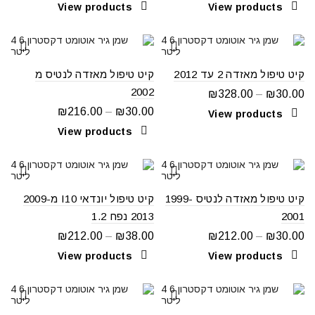
View products
View products
קיט טיפול מאזדה 2 עד 2012
קיט טיפול מאזדה לנטיס מ
2002
₪
328.00
–
₪
30.00
₪
216.00
–
₪
30.00
View products
View products
קיט טיפול מאזדה לנטיס 1999-
קיט טיפול יונדאי I10 מ2009-
2001
2013 נפח 1.2
₪
212.00
–
₪
38.00
₪
212.00
–
₪
30.00
View products
View products