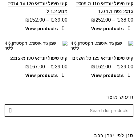
קיט טיפול יונדאי I10 מ2009-
קיט טיפול יונדאי I20 עד 2014
2013 נפח 1.1 1.0
מנוע 1.2 ל’
₪
152.00
–
₪
39.00
₪
252.00
–
₪
38.00
View products
View products
קיט טיפול יונדאי I25 כל השנים
קיט טיפול יונדאי I30 מ-2012
₪
167.00
–
₪
39.00
₪
162.00
–
₪
39.00
View products
View products
חיפוש מוצר
סנן לפי יצרן רכב