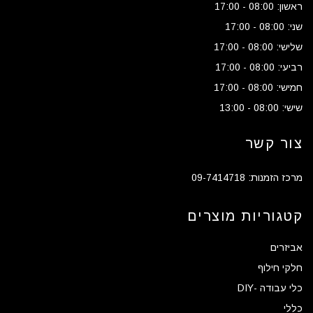
ראשון: 08:00 - 17:00
שני: 08:00 - 17:00
שלישי: 08:00 - 17:00
רביעי: 08:00 - 17:00
חמישי: 08:00 - 17:00
שישי: 08:00 - 13:00
צור קשר
מרכז הזמנות: 09-7414718
קטגוריות מוצרים
אביזרים
חלקי חילוף
כלי עבודה -DIY
כללי