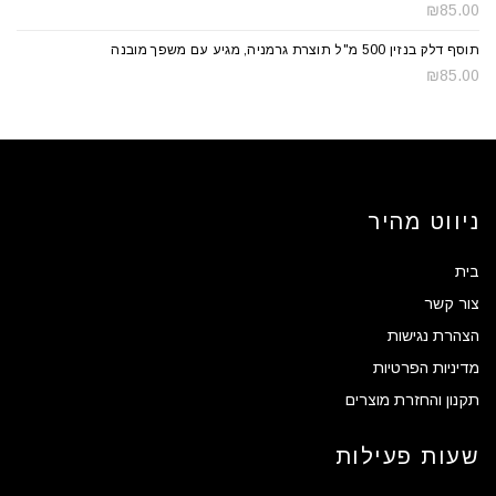
₪
85.00
תוסף דלק בנזין 500 מ"ל תוצרת גרמניה, מגיע עם משפך מובנה
₪
85.00
ניווט מהיר
בית
צור קשר
הצהרת נגישות
מדיניות הפרטיות
תקנון והחזרת מוצרים
שעות פעילות