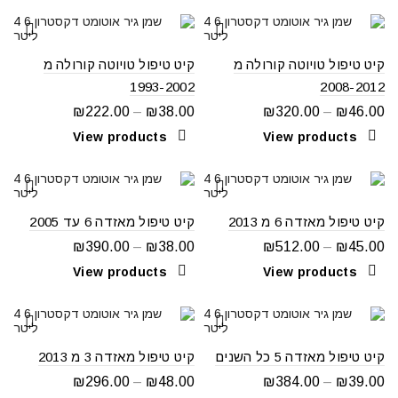
קיט טיפול טויוטה קורולה מ
קיט טיפול טויוטה קורולה מ
1993-2002
2008-2012
₪
222.00
–
₪
38.00
₪
320.00
–
₪
46.00
View products
View products
קיט טיפול מאזדה 6 מ 2013
קיט טיפול מאזדה 6 עד 2005
₪
390.00
–
₪
38.00
₪
512.00
–
₪
45.00
View products
View products
קיט טיפול מאזדה 5 כל השנים
קיט טיפול מאזדה 3 מ 2013
₪
296.00
–
₪
48.00
₪
384.00
–
₪
39.00