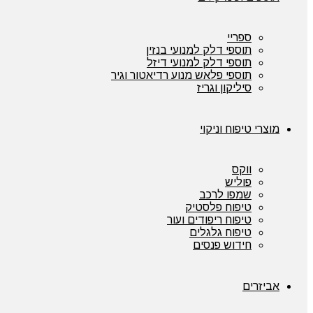
ספריי
תוספי דלק למנועי בנזין
תוספי דלק למנועי דיזל
תוספי פלאש מנוע רדיאטור וגיר
סיליקון וגריז
מוצרי טיפוח וניקוי
ווקס
פוליש
שמפו לרכב
טיפוח פלסטיק
טיפוח ריפודים ועור
טיפוח גלגלים
חידוש פנסים
אביזרים