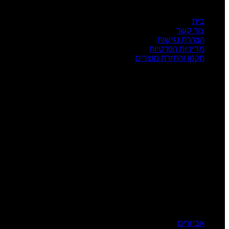
ניווט מהיר
בית
צור קשר
הצהרת נגישות
מדיניות הפרטיות
תקנון והחזרת מוצרים
שעות פעילות
ראשון: 08:00 - 17:00
שני: 08:00 - 17:00
שלישי: 08:00 - 17:00
רביעי: 08:00 - 17:00
חמישי: 08:00 - 17:00
שישי: 08:00 - 13:00
צור קשר
מרכז הזמנות: 09-7414718
קטגוריות מוצרים
אביזרים