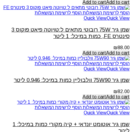
Add to cart
Add to cart
הוסף לרשימת המשאלות
הוסף לרשימת המשאלות
Quick View
Quick View
שמן גיר 75W רובוטי מתאים ל:טויוטה פיאט פוקוס 3
סינטרס FE, כמות במיכל: 1 ליטר
₪
88.00
Add to cart
Add to cart
הוסף לרשימת המשאלות
הוסף לרשימת המשאלות
Quick View
Quick View
שמן גיר 75W90 וולבוליין כמות במיכל: 0.946 ליטר
₪
82.00
Add to cart
Add to cart
הוסף לרשימת המשאלות
הוסף לרשימת המשאלות
Quick View
Quick View
שמן גיר אוטומט יונדאי + קיה מקורי כמות במיכל: 1
ליטר