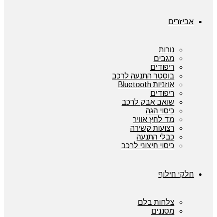
אביזרים
נורות
מגבים
ריפודים
בוסטר התנעה לרכב
אוזניות Bluetooth
ריפודים
שואב אבק לרכב
כיסוי הגה
מד לחץ אוויר
רצועות קשירה
כבלי התנעה
כיסוי חיצוני לרכב
חלקי חילוף
צלחות בלם
מסננים