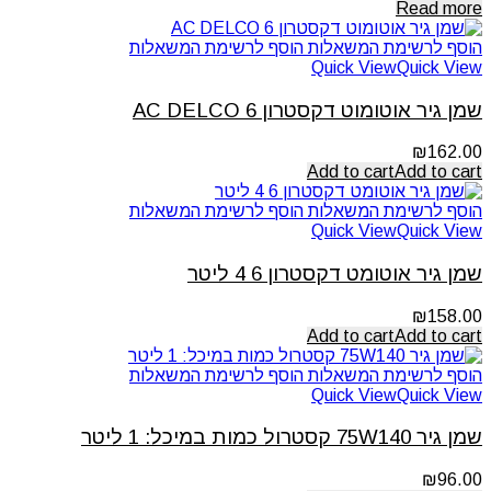
Read more
הוסף לרשימת המשאלות
הוסף לרשימת המשאלות
Quick View
Quick View
שמן גיר אוטומוט דקסטרון 6 AC DELCO
₪
162.00
Add to cart
Add to cart
הוסף לרשימת המשאלות
הוסף לרשימת המשאלות
Quick View
Quick View
שמן גיר אוטומט דקסטרון 6 4 ליטר
₪
158.00
Add to cart
Add to cart
הוסף לרשימת המשאלות
הוסף לרשימת המשאלות
Quick View
Quick View
שמן גיר 75W140 קסטרול כמות במיכל: 1 ליטר
₪
96.00