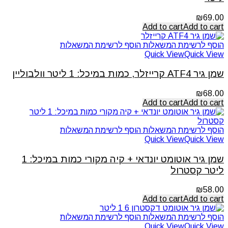
₪
69.00
Add to cart
Add to cart
הוסף לרשימת המשאלות
הוסף לרשימת המשאלות
Quick View
Quick View
שמן גיר ATF4 קרייזלר, כמות במיכל: 1 ליטר וולבוליין
₪
68.00
Add to cart
Add to cart
הוסף לרשימת המשאלות
הוסף לרשימת המשאלות
Quick View
Quick View
שמן גיר אוטומט יונדאי + קיה מקורי כמות במיכל: 1
ליטר קסטרול
₪
58.00
Add to cart
Add to cart
הוסף לרשימת המשאלות
הוסף לרשימת המשאלות
Quick View
Quick View