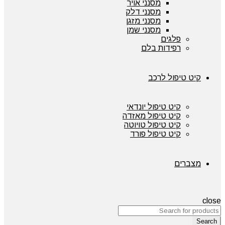
מסנני אויר
מסנני דלק
מסנני מזגן
מסנני שמן
פלגים
רפידות בלם
קיט טיפול לרכב
קיט טיפול יונדאי
קיט טיפול מאזדה
קיט טיפול טויוטה
קיט טיפול פורד
מצברים
close
Search