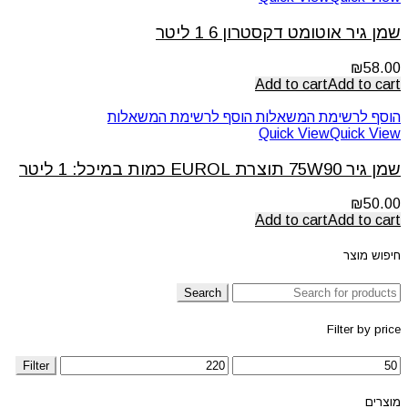
שמן גיר אוטומט דקסטרון 6 1 ליטר
₪
58.00
Add to cart
Add to cart
הוסף לרשימת המשאלות
הוסף לרשימת המשאלות
Quick View
Quick View
שמן גיר 75W90 תוצרת EUROL כמות במיכל: 1 ליטר
₪
50.00
Add to cart
Add to cart
חיפוש מוצר
Search
Filter by price
Filter
מוצרים