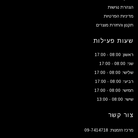
הצהרת נגישות
מדיניות הפרטיות
תקנון והחזרת מוצרים
שעות פעילות
ראשון: 08:00 - 17:00
שני: 08:00 - 17:00
שלישי: 08:00 - 17:00
רביעי: 08:00 - 17:00
חמישי: 08:00 - 17:00
שישי: 08:00 - 13:00
צור קשר
מרכז הזמנות: 09-7414718