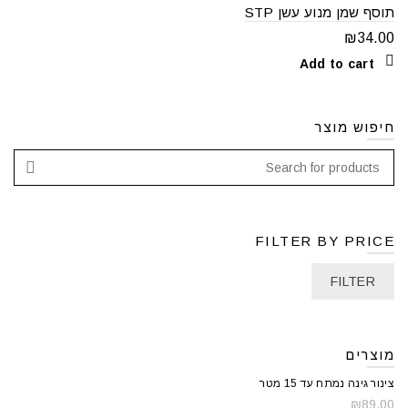
תוסף שמן מנוע עשן STP
₪
34.00
Add to cart
חיפוש מוצר
FILTER BY PRICE
FILTER
מוצרים
צינור גינה נמתח עד 15 מטר
₪
89.00