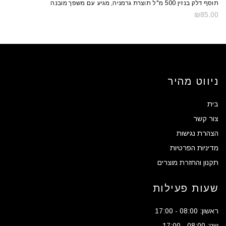
תוסף דלק בנזין 500 מ"ל תוצרת גרמניה, מגיע עם משפך מובנה
₪
85.00
ניווט מהיר
בית
צור קשר
הצהרת נגישות
מדיניות הפרטיות
תקנון והחזרת מוצרים
שעות פעילות
ראשון: 08:00 - 17:00
שני: 08:00 - 17:00