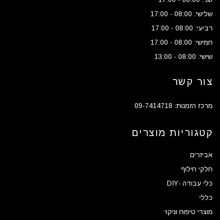
שלישי: 08:00 - 17:00
רביעי: 08:00 - 17:00
חמישי: 08:00 - 17:00
שישי: 08:00 - 13:00
צור קשר
מרכז הזמנות: 09-7414718
קטגוריות מוצרים
אביזרים
חלקי חילוף
כלי עבודה -DIY
כללי
מוצרי טיפוח וניקוי