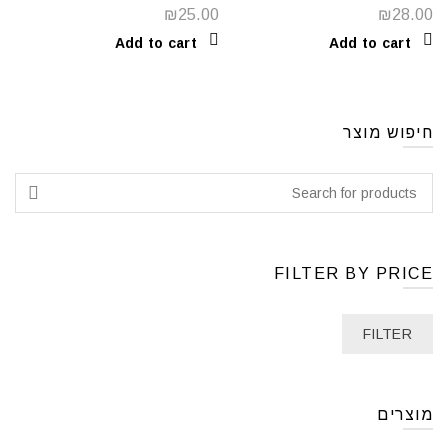
₪
25.00
₪
28.00
Add to cart
Add to cart
חיפוש מוצר
FILTER BY PRICE
FILTER
מוצרים