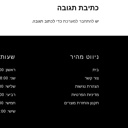
כתיבת תגובה
יש
להתחבר למערכת
כדי לכתוב תגובה.
ניווט מהיר
שעות 
בית
ראשון: 08:00 - 17:00
צור קשר
שני: 08:00 - 17:00
הצהרת נגישות
שלישי: 08:00 - 17:00
מדיניות הפרטיות
רביעי: 08:00 - 17:00
תקנון והחזרת מוצרים
חמישי: 08:00 - 17:00
שישי: 08:00 - 13:00