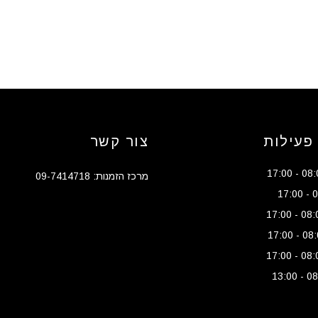
פעילות
צור קשר
מרכז הזמנות: 09-7414718