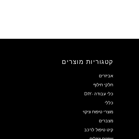
קטגוריות מוצרים
אביזרים
חלקי חילוף
כלי עבודה -DIY
כללי
מוצרי טיפוח וניקוי
מצברים
קיט טיפול לרכב
שמנים ונוזלים