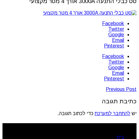
סט כבלי התנעה 3000A אורך 4 מטר מקצועי
Facebook
Twitter
Google
Email
Pinterest
Facebook
Twitter
Google
Email
Pinterest
Previous Post
כתיבת תגובה
יש
להתחבר למערכת
כדי לכתוב תגובה.
ניווט מהיר
בית