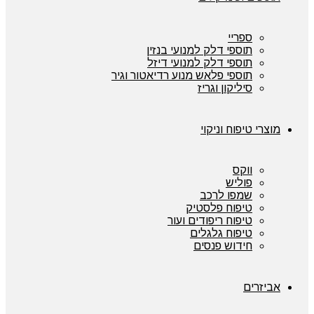
ספריי
תוספי דלק למנועי בנזין
תוספי דלק למנועי דיזל
תוספי פלאש מנוע רדיאטור וגיר
סיליקון וגריז
מוצרי טיפוח וניקוי
ווקס
פוליש
שמפו לרכב
טיפוח פלסטיק
טיפוח ריפודים ועור
טיפוח גלגלים
חידוש פנסים
אביזרים