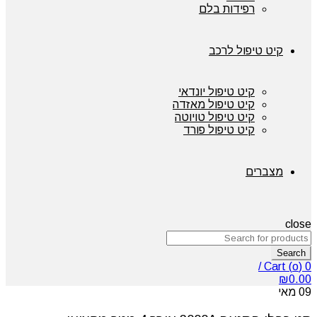
רפידות בלם
קיט טיפול לרכב
קיט טיפול יונדאי
קיט טיפול מאזדה
קיט טיפול טויוטה
קיט טיפול פורד
מצברים
close
Search
/
Cart (
o
)
0
₪
0.00
09
מאי