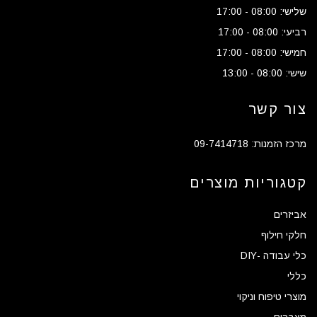
שלישי: 08:00 - 17:00
רביעי: 08:00 - 17:00
חמישי: 08:00 - 17:00
שישי: 08:00 - 13:00
צור קשר
מרכז הזמנות: 09-7414718
קטגוריות מוצרים
אביזרים
חלקי חילוף
כלי עבודה -DIY
כללי
מוצרי טיפוח וניקוי
מצברים