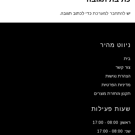
יש
להתחבר למערכת
כדי לכתוב תגובה.
ניווט מהיר
בית
צור קשר
הצהרת נגישות
מדיניות הפרטיות
תקנון והחזרת מוצרים
שעות פעילות
ראשון: 08:00 - 17:00
שני: 08:00 - 17:00