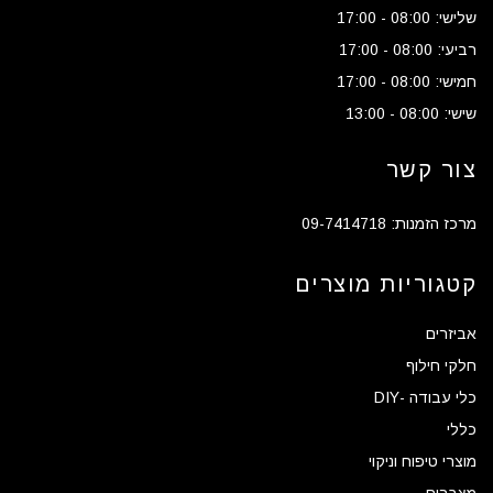
שלישי: 08:00 - 17:00
רביעי: 08:00 - 17:00
חמישי: 08:00 - 17:00
שישי: 08:00 - 13:00
צור קשר
מרכז הזמנות: 09-7414718
קטגוריות מוצרים
אביזרים
חלקי חילוף
כלי עבודה -DIY
כללי
מוצרי טיפוח וניקוי
מצברים