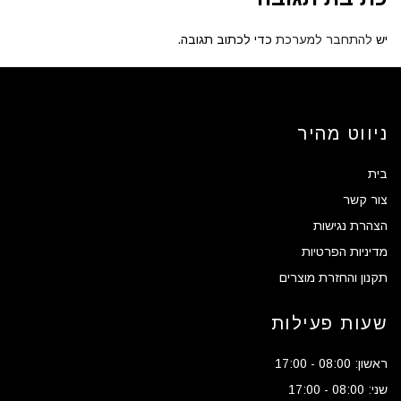
יש
להתחבר למערכת
כדי לכתוב תגובה.
ניווט מהיר
בית
צור קשר
הצהרת נגישות
מדיניות הפרטיות
תקנון והחזרת מוצרים
שעות פעילות
ראשון: 08:00 - 17:00
שני: 08:00 - 17:00