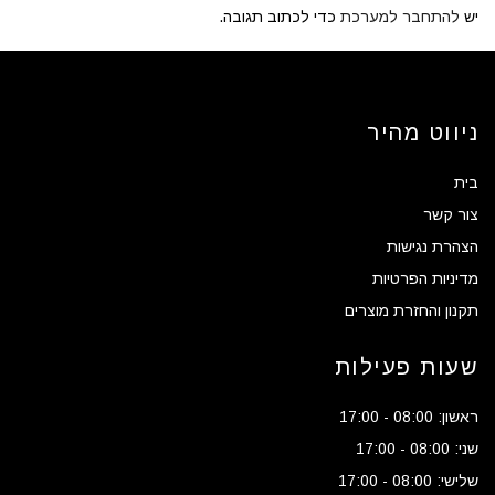
יש
להתחבר למערכת
כדי לכתוב תגובה.
ניווט מהיר
בית
צור קשר
הצהרת נגישות
מדיניות הפרטיות
תקנון והחזרת מוצרים
שעות פעילות
ראשון: 08:00 - 17:00
שני: 08:00 - 17:00
שלישי: 08:00 - 17:00