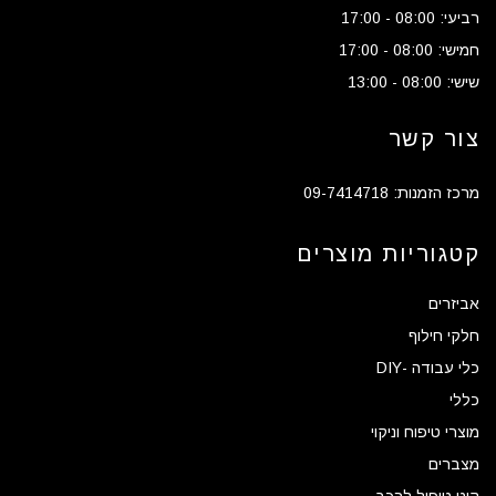
רביעי: 08:00 - 17:00
חמישי: 08:00 - 17:00
שישי: 08:00 - 13:00
צור קשר
מרכז הזמנות: 09-7414718
קטגוריות מוצרים
אביזרים
חלקי חילוף
כלי עבודה -DIY
כללי
מוצרי טיפוח וניקוי
מצברים
קיט טיפול לרכב