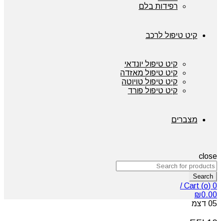
רפידות בלם
קיט טיפול לרכב
קיט טיפול יונדאי
קיט טיפול מאזדה
קיט טיפול טויוטה
קיט טיפול פורד
מצברים
close
Search
/
Cart (
o
)
0
₪
0.00
05
דצמ