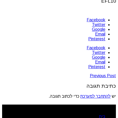
EFL10
Facebook
Twitter
Google
Email
Pinterest
Facebook
Twitter
Google
Email
Pinterest
Previous Post
כתיבת תגובה
יש
להתחבר למערכת
כדי לכתוב תגובה.
ניווט מהיר
בית