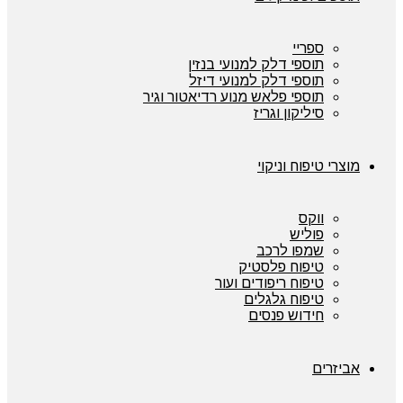
ספריי
תוספי דלק למנועי בנזין
תוספי דלק למנועי דיזל
תוספי פלאש מנוע רדיאטור וגיר
סיליקון וגריז
מוצרי טיפוח וניקוי
ווקס
פוליש
שמפו לרכב
טיפוח פלסטיק
טיפוח ריפודים ועור
טיפוח גלגלים
חידוש פנסים
אביזרים